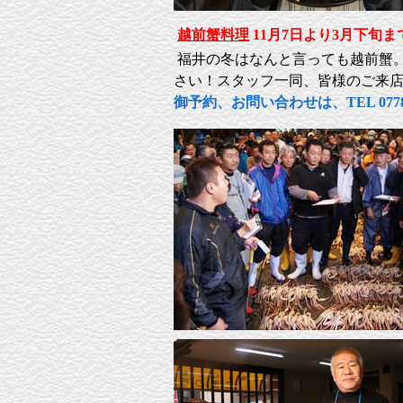
越前蟹料理
11月7日より3月下旬ま
福井の冬はなんと言っても越前蟹
さい！スタッフ一同、皆様のご来
御予約、お問い合わせは、TEL 077